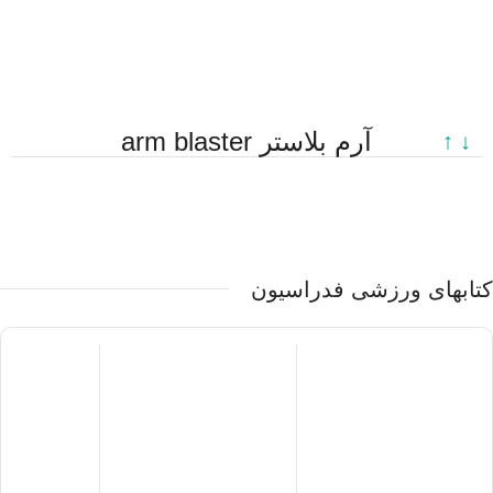
آرم بلاستر arm blaster
↓ ↑
کتابهای ورزشی فدراسیون