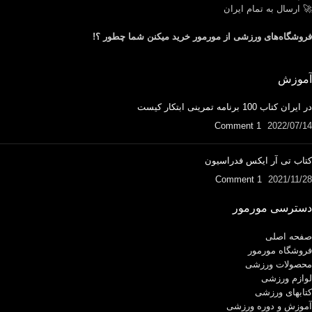
🚀 ارسال به تمام ایران
فروشگاه‌های ورزشی از مورمور خرید میکنن شما چطور ؟!
آموزش
در ایران کتاب 100 برنامه تمرینی ابتکار کیست
1 Comment
2022/07/14
کتاب تی آر ایکس فدراسیون
1 Comment
2021/11/28
دسترسی مورمور
صفحه اصلی
فروشگاه مورمور
محصولات ورزشی
لوازم ورزشی
کتابهای ورزشی
آموزش و دوره ورزشی