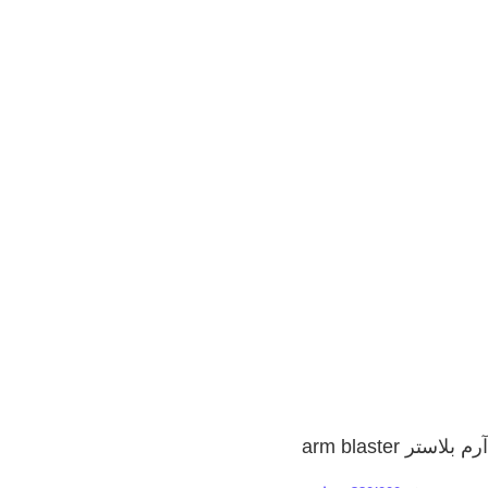
آرم بلاستر arm blaster