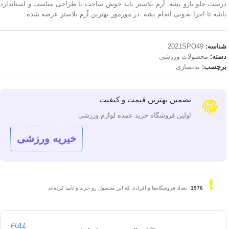
درست جلو بازو بشه. آرم بلاستر باید خوش ساخت با طراحی مناسب و استاندارد
باشه تا اجرا بخوبی انجام بشه. در مورمور بهترین آرم بلاستر عرضه شده.
شناسه:
2021SPO49
دسته:
محصولات ورزشی
برچسب:
بدنسازی
تضمین بهترین قیمت و کیفیت
اولین فروشگاه خرید عمده لوازم ورزشی
خیریه ورزشی
1976
تعداد فروشگاه‌ها و افرادی که این محصول رو خرید و تایید کرده‌اند
FULL