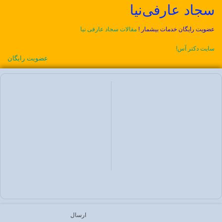
سجاد عارفی‌نیا
عضویت رایگان خدمات بیشمار !
مقالات سجاد عارفی نیا
سایت دکتر آس!
عضویت رایگان
ارسال