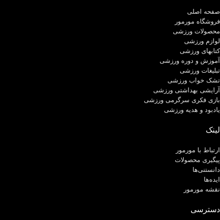
صفحه اصلی
فروشگاه مورمور
محصولات ورزشی
لوازم ورزشی
کتابهای ورزشی
آموزش و دوره ورزشی
تبلیغات ورزشی
تشک خواب ورزشی
آرایشی بهداشتی ورزشی
بازی فکری سرگرمی ورزشی
یادبود و هدیه ورزشی
لینک
ارتباط با مورمور
پیگیری محصولات
دانستنی‌ها
ایده‌ها
نقشه مورمور
دسترسی