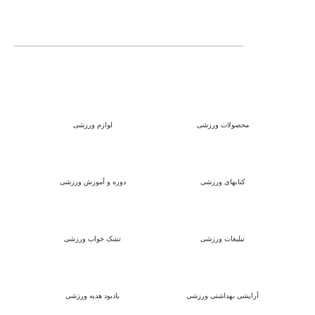
محصولات ورزشی
لوازم ورزشی
کتابهای ورزشی
دوره و آموزش ورزشی
تبلیغات ورزشی
تشک خواب ورزشی
آرایشی بهداشتی ورزشی
یادبود هدیه ورزشی