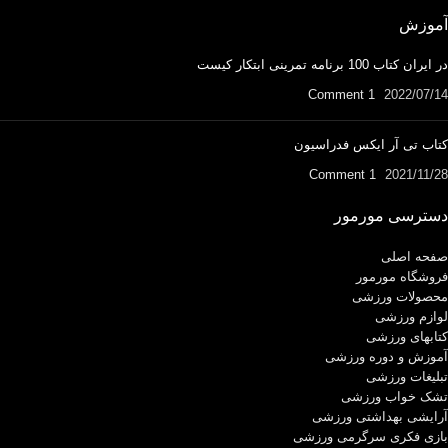
آموزش
در ایران کتاب 100 برنامه تمرینی ابتکار کیست
1 Comment
2022/07/14
کتاب تی آر ایکس فدراسیون
1 Comment
2021/11/28
دسترسی مورمور
صفحه اصلی
فروشگاه مورمور
محصولات ورزشی
لوازم ورزشی
کتابهای ورزشی
آموزش و دوره ورزشی
تبلیغات ورزشی
تشک خواب ورزشی
آرایشی بهداشتی ورزشی
بازی فکری سرگرمی ورزشی