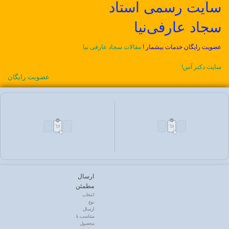
سایت رسمی استاد
سجاد عارفی‌نیا
عضویت رایگان خدمات بیشمار !
مقالات سجاد عارفی نیا
سایت دکتر آس!
عضویت رایگان
ارسال
مطمئن
انتخاب
نوع
ارسال
متناسب با
محصول