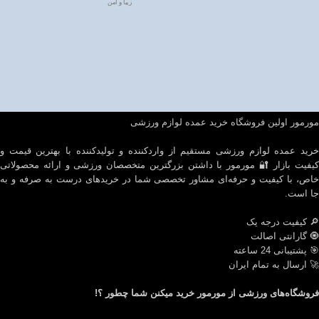
زیبا و امن
مورمور اولین فروشگاه خرید عمده لوازم ورزشی
خرید عمده لوازم ورزشی مستقیم از واردکننده و تولیدکننده با بهترین قیمت و
کیفیت بازار 🔐 مورمور با داشتن بزرگترین متخصصان ورزشی و ارائه محصولاتی
خاص، با کیفیت و حرفه‌ای مشاور تخصصی شما در خریدهای درست به صرفه و به
جا است.
🔎 کیفیت درجه یک
🧿 گارانتی اصالت
🎯 پشتیبانی 24 ساعته
🚀 ارسال به تمام ایران
فروشگاه‌های ورزشی از مورمور خرید میکنن شما چطور ؟!