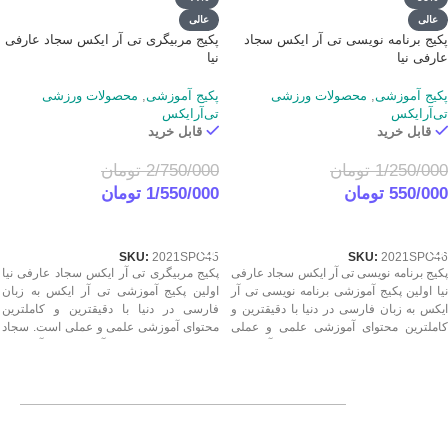
عالی
عالی
پکیج برنامه نویسی تی آر ایکس سجاد
پکیج مربیگری تی آر ایکس سجاد عارفی
عارفی نیا
نیا
پکیج آموزشی
,
محصولات ورزشی
پکیج آموزشی
,
محصولات ورزشی
تی‌آرایکس
تی‌آرایکس
قابل خرید
قابل خرید
1/250/000
تومان
2/750/000
تومان
550/000
تومان
1/550/000
تومان
در سایت رسمی سجاد عارفی نیا
در سایت رسمی سجاد عارفی نیا
SKU:
2021SPO45
SKU:
2021SPO46
پکیج برنامه نویسی تی آر ایکس سجاد عارفی
پکیج مربیگری تی آر ایکس سجاد عارفی نیا
نیا اولین پکیج آموزشی برنامه نویسی تی آر
اولین پکیج آموزشی تی آر ایکس به زبان
ایکس به زبان فارسی در دنیا با دقیقترین و
فارسی در دنیا با دقیقترین و کاملترین
کاملترین محتوای آموزشی علمی و عملی
محتوای آموزشی علمی و عملی است. سجاد
است. سجاد عارفی نیا ساختار ساز آموزشی
عارفی نیا ساختار ساز آموزشی تی آر ایکس
تی آر ایکس ایران تمام مبانی مربیگری و
ایران تمام مبانی مربیگری و مدرسی تی آر
مدرسی تی آر ایکس را در این پکیج ارزشمند
ایکس را در این پکیج ارزشمند ارائه نموده
ارائه نموده است.
است.