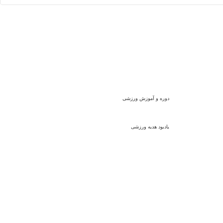
دوره و آموزش ورزشی
یادبود هدیه ورزشی