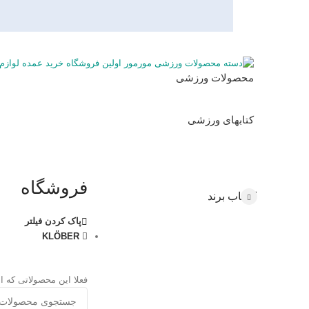
محصولات ورزشی
کتابهای ورزشی
فروشگاه
انتخاب برند
پاک کردن فیلتر
KLÖBER
فعلا این محصولاتی که انت