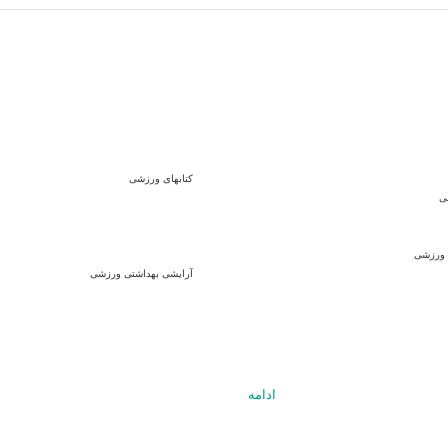
کتابهای ورزشی
ی
ورزشی
آرایشی بهداشتی ورزشی
ادامه