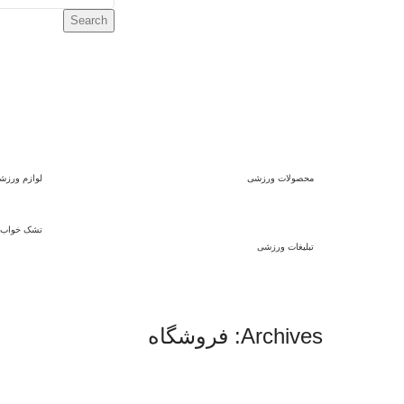
Search
محصولات ورزشی
لوازم ورزش
تشک خواب 
تبلیغات ورزشی
Archives: فروشگاه