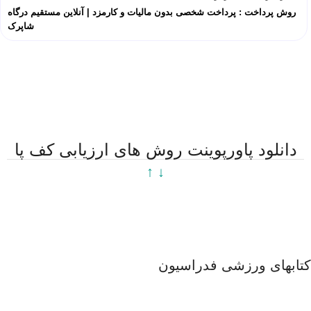
روش پرداخت : پرداخت شخصی بدون مالیات و کارمزد | آنلاین مستقیم درگاه
شاپرک
دانلود پاورپوینت روش های ارزیابی کف پا
↓ ↑
کتابهای ورزشی فدراسیون