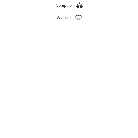
Compare
Wishlist