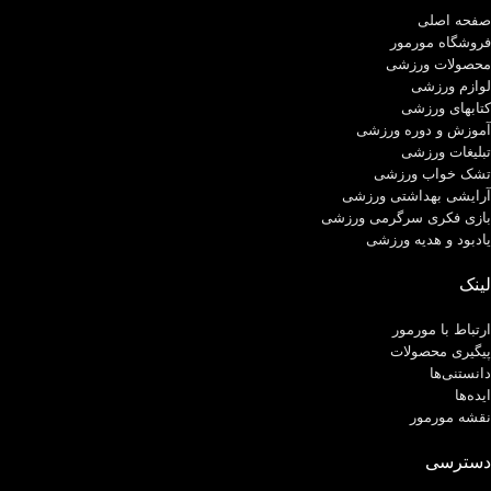
صفحه اصلی
فروشگاه مورمور
محصولات ورزشی
لوازم ورزشی
کتابهای ورزشی
آموزش و دوره ورزشی
تبلیغات ورزشی
تشک خواب ورزشی
آرایشی بهداشتی ورزشی
بازی فکری سرگرمی ورزشی
یادبود و هدیه ورزشی
لینک
ارتباط با مورمور
پیگیری محصولات
دانستنی‌ها
ایده‌ها
نقشه مورمور
دسترسی