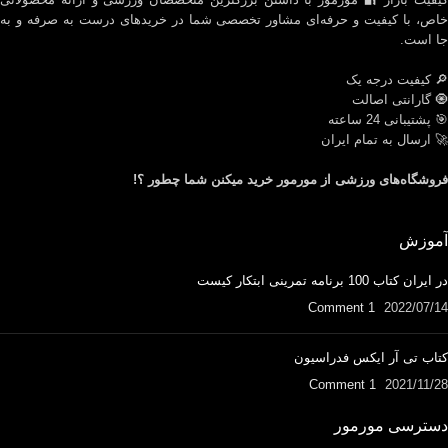
خاص، با کیفیت و حرفه‌ای مشاور تخصصی شما در خریدهای درست به صرفه و به
جا است.
🔎 کیفیت درجه یک
🧿 گارانتی اصالت
🎯 پشتیبانی 24 ساعته
🚀 ارسال به تمام ایران
فروشگاه‌های ورزشی از مورمور خرید میکنن شما چطور ؟!
آموزش
در ایران کتاب 100 برنامه تمرینی ابتکار کیست
1 Comment
2022/07/14
کتاب تی آر ایکس فدراسیون
1 Comment
2021/11/28
دسترسی مورمور