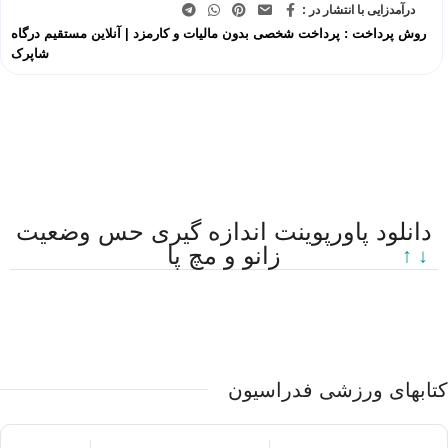
درآمدزایی با انتشار در :
روش پرداخت : پرداخت شخصی بدون مالیات و کارمزد | آنلاین مستقیم درگاه
شاپرک
دانلود پاورپوینت اندازه گیری حس وضعیت
زانو و مچ پا
↓ ↑
کتابهای ورزشی فدراسیون