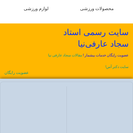
محصولات ورزشی
لوازم ورزشی
سایت رسمی استاد
سجاد عارفی‌نیا
عضویت رایگان خدمات بیشمار !
مقالات سجاد عارفی نیا
سایت دکتر آس!
عضویت رایگان