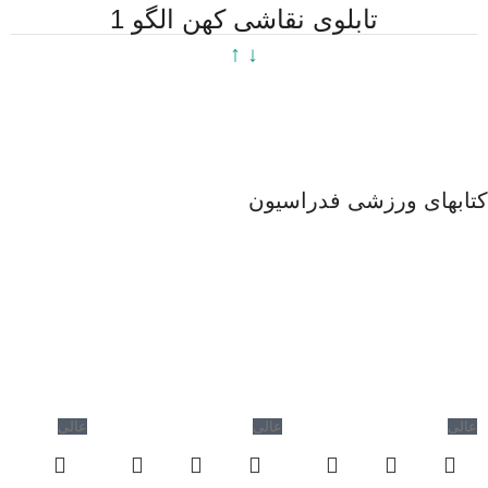
تابلوی نقاشی کهن الگو 1
↓ ↑
کتابهای ورزشی فدراسیون
عالی
عالی
عالی