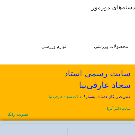
دسته‌های مورمور
محصولات ورزشی
لوازم ورزشی
کتا
سایت رسمی استاد
سجاد عارفی‌نیا
عضویت رایگان خدمات بیشمار !
مقالات سجاد عارفی نیا
سایت دکتر آس!
عضویت رایگان