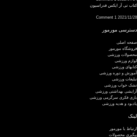
کتاب تی آر ایکس فدراسیون
1 Comment
2021/11/28
دسترسی مورمور
صفحه اصلی
فروشگاه مورمور
محصولات ورزشی
لوازم ورزشی
کتابهای ورزشی
آموزش و دوره ورزشی
تبلیغات ورزشی
تشک خواب ورزشی
آرایشی بهداشتی ورزشی
بازی فکری سرگرمی ورزشی
یادبود و هدیه ورزشی
لینک
ارتباط با مورمور
پیگیری محصولات