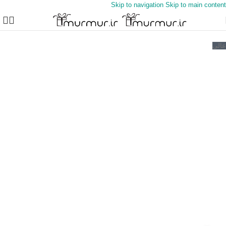
Skip to navigation
Skip to main content
خانه
/
محصولات ورزشی
/
یادبود هدیه ورزشی
عالی