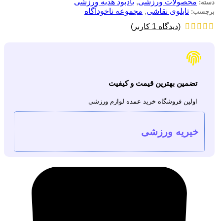
محصولات ورزشی
,
یادبود هدیه ورزشی
دسته:
تابلوی نقاشی
,
مجموعه ناخودآگاه
برچسب:
(دیدگاه
1
کاربر)
تضمین بهترین قیمت و کیفیت
اولین فروشگاه خرید عمده لوازم ورزشی
خیریه ورزشی